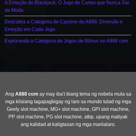
A Emoção do Blackjack: O Jogo de Cartas que Nunca Sai
de Moda
Descubra a Categoria de Cassino do A888: Diversão e
Emoção em Cada Jogo
Explorando a Categoria de Jogos de Bônus no A888 com
Ang
A888 com
ay may iba't ibang tema ng nobela mula sa
mga kilalang tagapagbigay ng laro sa mundo tulad ng mga
Geely slot machine, MG+ slot machine, GPI slot machine,
PP slot machine, PG slot machine, atbp. upang matiyak
ang kalidad at kaligtasan ng mga manlalaro.