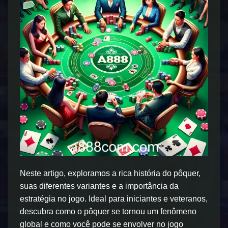
Neste artigo, exploramos a rica história do pôquer,
suas diferentes variantes e a importância da
estratégia no jogo. Ideal para iniciantes e veteranos,
descubra como o pôquer se tornou um fenômeno
global e como você pode se envolver no jogo