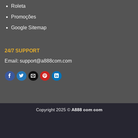
Roleta
Promoções
Google Sitemap
24/7 SUPPORT
Email: support@a888com.com
Copyright 2025 ©
A888 com com