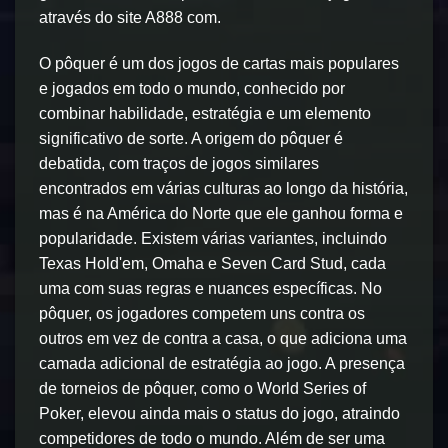
através do site A888 com.
O pôquer é um dos jogos de cartas mais populares
e jogados em todo o mundo, conhecido por
combinar habilidade, estratégia e um elemento
significativo de sorte. A origem do pôquer é
debatida, com traços de jogos similares
encontrados em várias culturas ao longo da história,
mas é na América do Norte que ele ganhou forma e
popularidade. Existem várias variantes, incluindo
Texas Hold'em, Omaha e Seven Card Stud, cada
uma com suas regras e nuances específicas. No
pôquer, os jogadores competem uns contra os
outros em vez de contra a casa, o que adiciona uma
camada adicional de estratégia ao jogo. A presença
de torneios de pôquer, como o World Series of
Poker, elevou ainda mais o status do jogo, atraindo
competidores de todo o mundo. Além de ser uma